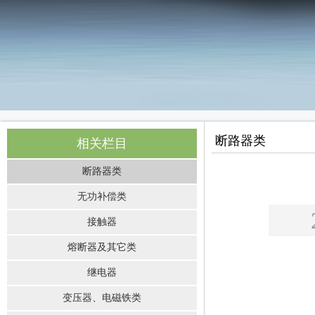
断路器类
相关栏目
断路器类
无功补偿类
接触器
熔断器及其它类
继电器
变压器、电磁铁类