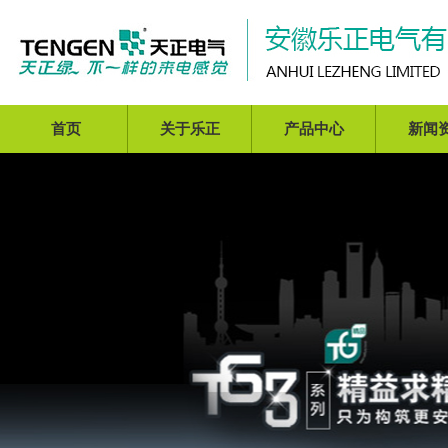
首页
关于乐正
产品中心
新闻