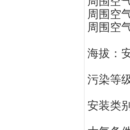
周围空气
周围空气
周围空气
海拔：安
污染等
安装类别